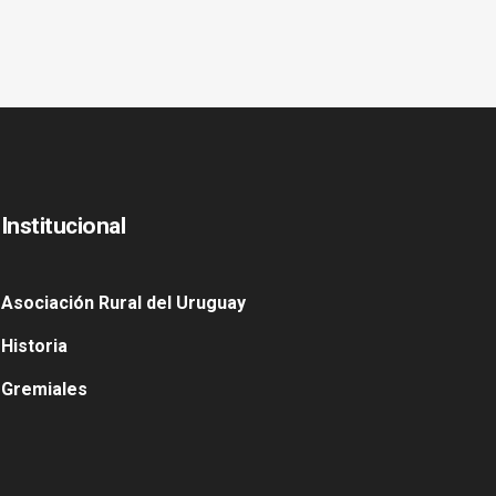
Institucional
Asociación Rural del Uruguay
Historia
Gremiales