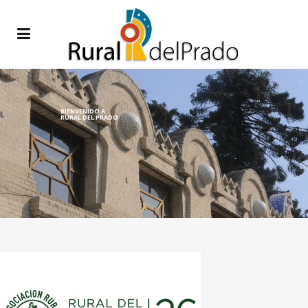
BIENVENIDO A
RURAL DEL PRADO