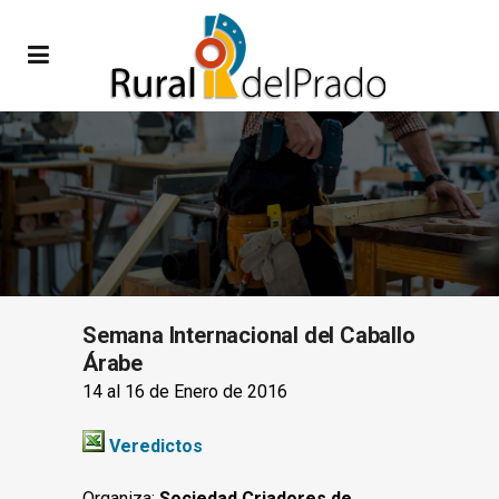
Semana Internacional del Caballo
Árabe
14 al 16 de Enero de 2016
Veredictos
Organiza:
Sociedad Criadores de