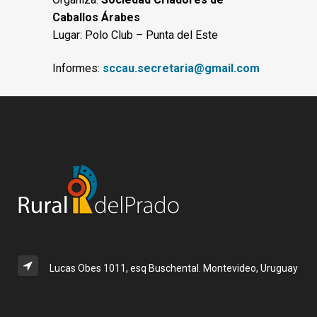
Caballos Árabes
Lugar: Polo Club – Punta del Este
Informes:
sccau.secretaria@gmail.com
Lucas Obes 1011, esq Buschental. Montevideo, Uruguay