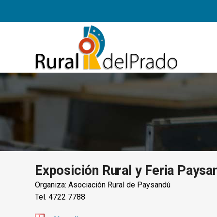
Exposición Rural y Feria Paysa
Organiza: Asociación Rural de Paysandú
Tel. 4722 7788