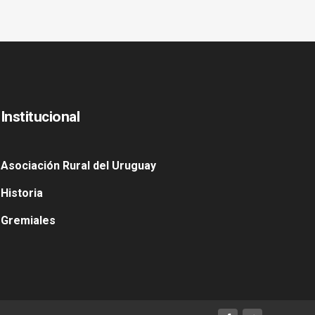
Institucional
Asociación Rural del Uruguay
Historia
Gremiales