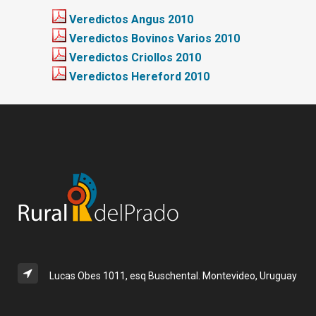
Veredictos Angus 2010
Veredictos Bovinos Varios 2010
Veredictos Criollos 2010
Veredictos Hereford 2010
Lucas Obes 1011, esq Buschental. Montevideo, Uruguay