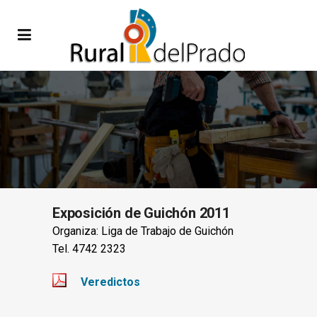
Exposición de Guichón 2011
Organiza: Liga de Trabajo de Guichón
Tel. 4742 2323
Veredictos