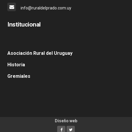
info@ruraldelprado.com.uy
Institucional
Asociación Rural del Uruguay
Historia
Gremiales
Diseño web