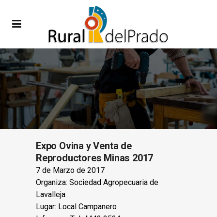
Expo Ovina y Venta de
Reproductores Minas 2017
7 de Marzo de 2017
Organiza: Sociedad Agropecuaria de
Lavalleja
Lugar: Local Campanero