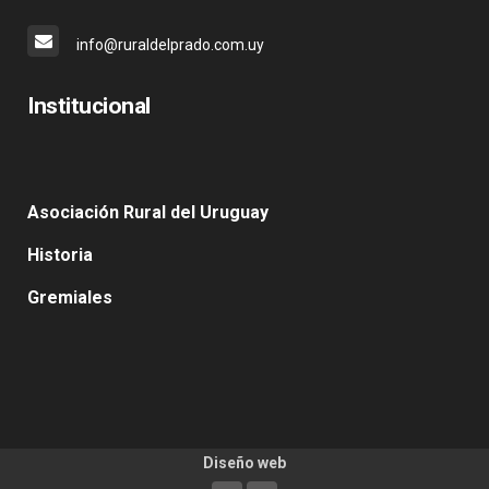
info@ruraldelprado.com.uy
Institucional
Asociación Rural del Uruguay
Historia
Gremiales
Diseño web