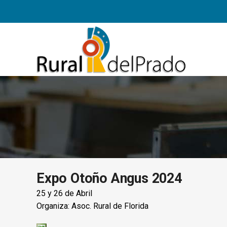
Expo Otoño Angus 2024
25 y 26 de Abril
Organiza: Asoc. Rural de Florida