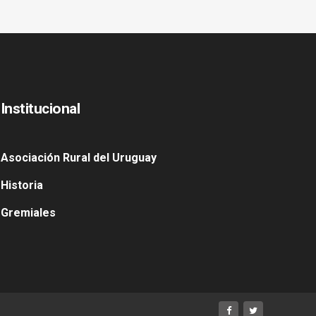
Institucional
Asociación Rural del Uruguay
Historia
Gremiales