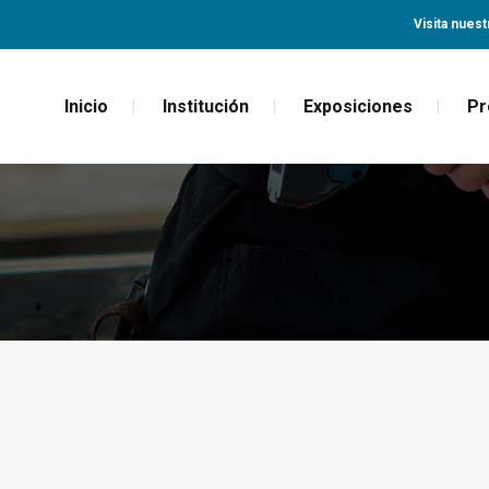
Visita nuest
Inicio
Institución
Exposiciones
Pr