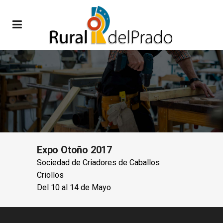
Expo Otoño 2017
Sociedad de Criadores de Caballos
Criollos
Del 10 al 14 de Mayo