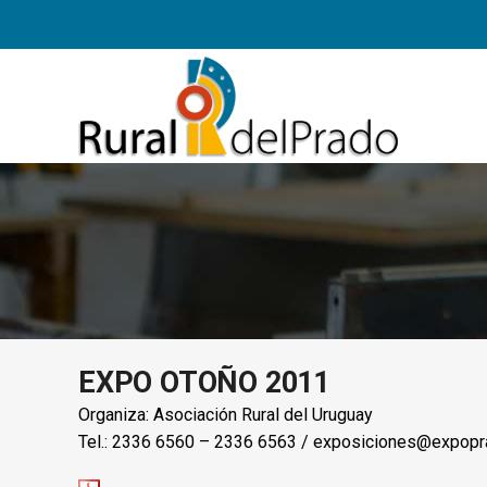
EXPO OTOÑO 2011
Organiza: Asociación Rural del Uruguay
Tel.: 2336 6560 – 2336 6563 /
exposiciones@expopr