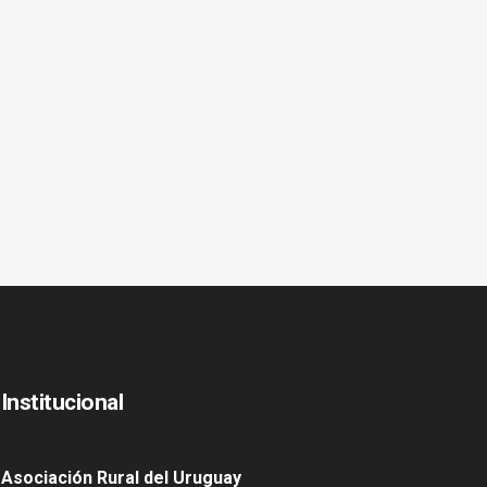
Institucional
Asociación Rural del Uruguay