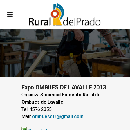
Expo OMBUES DE LAVALLE 2013
Organiza:
Sociedad Fomento Rural de
Ombues de Lavalle
Tel: 4576 2355
Mail:
ombuessfr@gmail.com