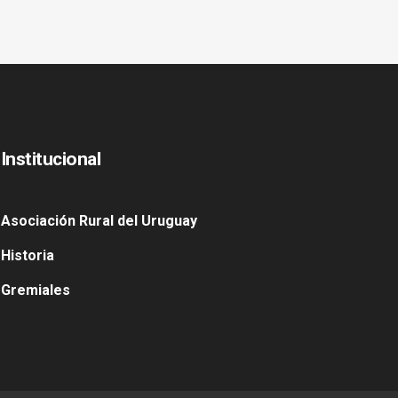
Institucional
Asociación Rural del Uruguay
Historia
Gremiales