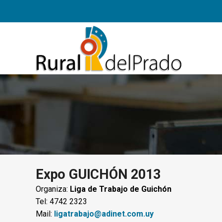
Expo GUICHÓN 2013
Organiza:
Liga de Trabajo de Guichón
Tel: 4742 2323
Mail:
ligatrabajo@adinet.com.uy