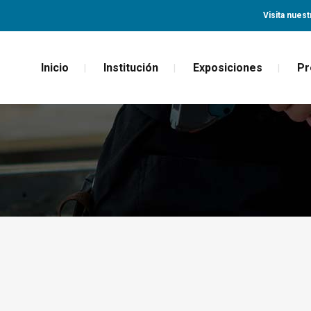
Visita nuest
Inicio
Institución
Exposiciones
Pr