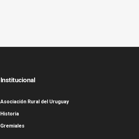
Institucional
Asociación Rural del Uruguay
Historia
Gremiales