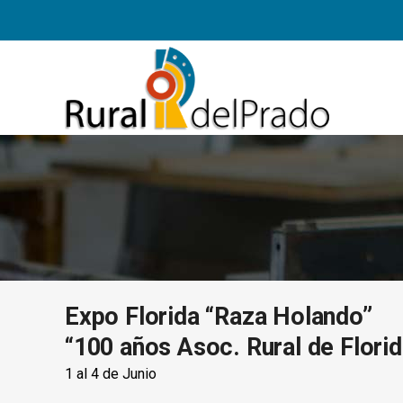
Expo Florida “Raza Holando”
“100 años Asoc. Rural de Florid
1 al 4 de Junio