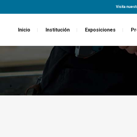
Visita nuest
Inicio
Institución
Exposiciones
Pr