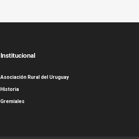
Institucional
Asociación Rural del Uruguay
Historia
Gremiales