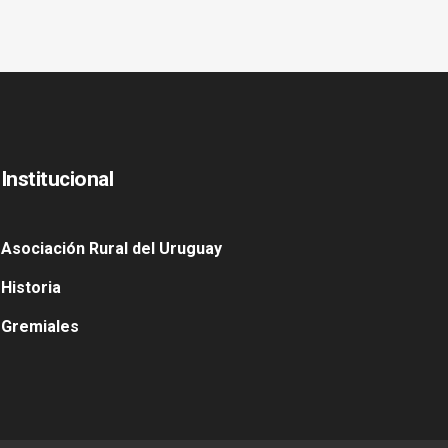
Institucional
Asociación Rural del Uruguay
Historia
Gremiales