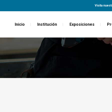
Visita nuest
Inicio
Institución
Exposiciones
Pr