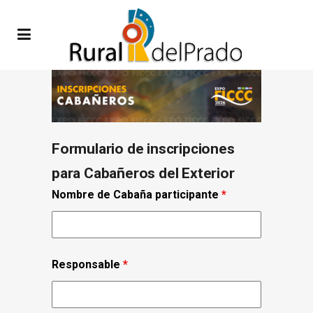
Formulario de inscripciones
para Cabañeros del Exterior
Nombre de Cabaña participante
*
Responsable
*