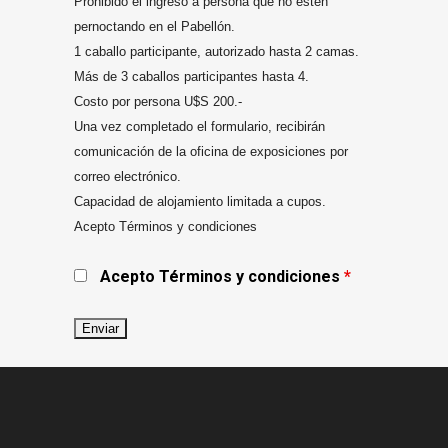
Prohibido el ingreso a persona que no estén
pernoctando en el Pabellón.
1 caballo participante, autorizado hasta 2 camas.
Más de 3 caballos participantes hasta 4.
Costo por persona U$S 200.-
Una vez completado el formulario, recibirán
comunicación de la oficina de exposiciones por
correo electrónico.
Capacidad de alojamiento limitada a cupos.
Acepto Términos y condiciones
Acepto Términos y condiciones
*