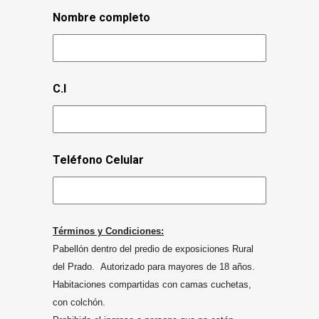
Nombre completo
C.I
Teléfono Celular
Términos y Condiciones:
Pabellón dentro del predio de exposiciones Rural
del Prado. Autorizado para mayores de 18 años.
Habitaciones compartidas con camas cuchetas,
con colchón.