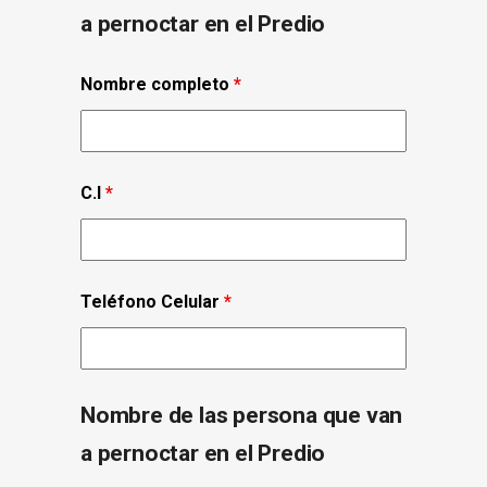
a pernoctar en el Predio
Nombre completo
*
C.I
*
Teléfono Celular
*
Nombre de las persona que van
a pernoctar en el Predio