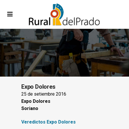
Expo Dolores
25 de setiembre 2016
Expo Dolores
Soriano
Veredictos Expo Dolores