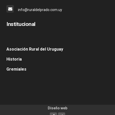
info@ruraldelprado.com.uy
Institucional
Asociación Rural del Uruguay
Historia
Gremiales
Diseño web