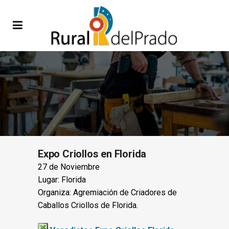
Expo Criollos en Florida
27 de Noviembre
Lugar: Florida
Organiza: Agremiación de Criadores de
Caballos Criollos de Florida.