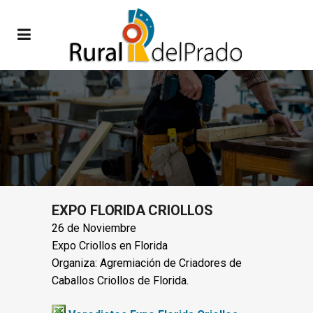
EXPO FLORIDA CRIOLLOS
26 de Noviembre
Expo Criollos en Florida
Organiza: Agremiación de Criadores de
Caballos Criollos de Florida.