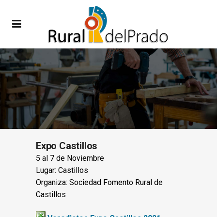
Expo Castillos
5 al 7 de Noviembre
Lugar: Castillos
Organiza: Sociedad Fomento Rural de
Castillos