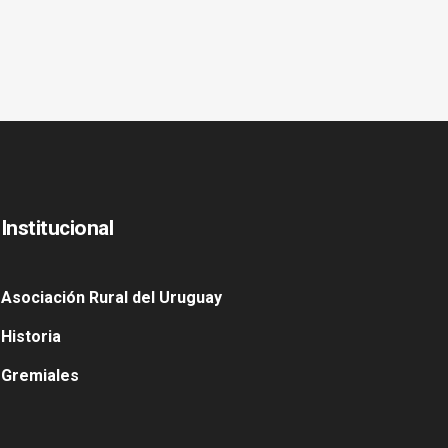
Institucional
Asociación Rural del Uruguay
Historia
Gremiales