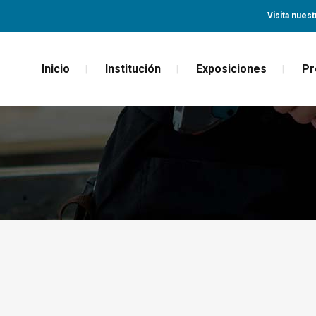
Visita nuest
Inicio
Institución
Exposiciones
Pr