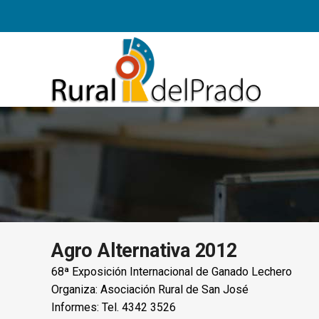
Agro Alternativa 2012
68ª Exposición Internacional de Ganado Lechero
Organiza: Asociación Rural de San José
Informes: Tel. 4342 3526