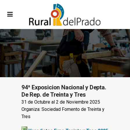
94ª Exposicion Nacional y Depta.
De Rep. de Treinta y Tres
31 de Octubre al 2 de Noviembre 2025
Organiza: Sociedad Fomento de Treinta y
Tres