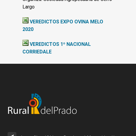
Largo
VEREDICTOS EXPO OVINA MELO
2020
VEREDICTOS 1º NACIONAL
CORRIEDALE