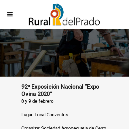
92ª Exposición Nacional “Expo
Ovina 2020”
8 y 9 de febrero
Lugar: Local Conventos
Organiza: Sociedad Agropecuaria de Cerro