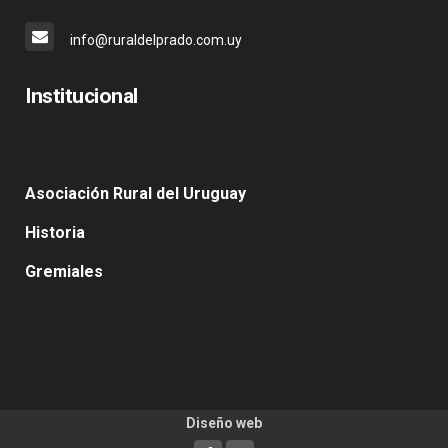
info@ruraldelprado.com.uy
Institucional
Asociación Rural del Uruguay
Historia
Gremiales
Diseño web