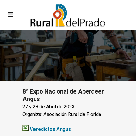
8º Expo Nacional de Aberdeen
Angus
27 y 28 de Abril de 2023
Organiza: Asociación Rural de Florida
Veredictos Angus