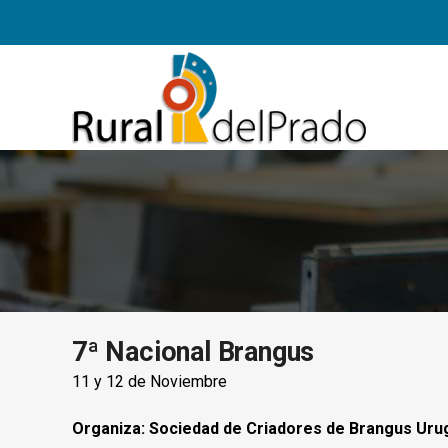
7ª Nacional Brangus
11 y 12 de Noviembre
Organiza: Sociedad de Criadores de Brangus Uru