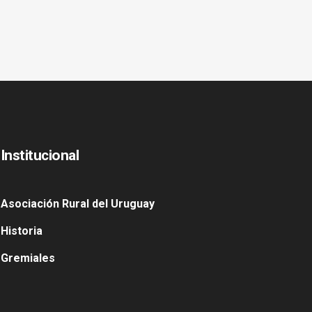
Institucional
Asociación Rural del Uruguay
Historia
Gremiales