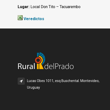
Lugar:
Local Don Tito – Tacuarembo
Veredictos
Lucas Obes 1011, esq Buschental. Montevideo,
Uruguay