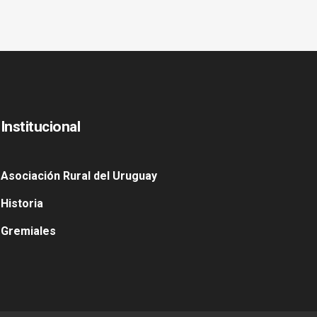
Institucional
Asociación Rural del Uruguay
Historia
Gremiales