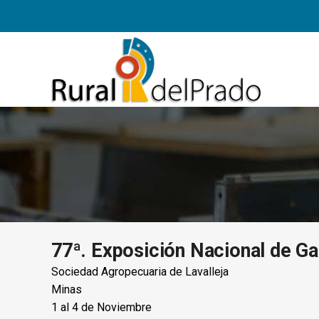
77ª. Exposición Nacional de Ga
Sociedad Agropecuaria de Lavalleja
Minas
1 al 4 de Noviembre