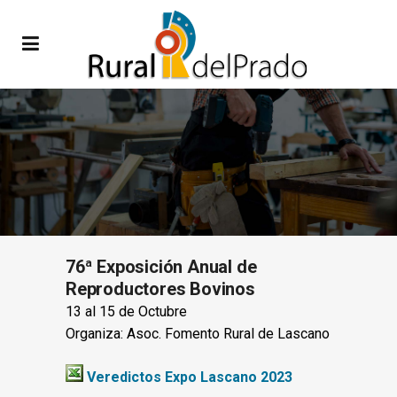
76ª Exposición Anual de
Reproductores Bovinos
13 al 15 de Octubre
Organiza: Asoc. Fomento Rural de Lascano
Veredictos Expo Lascano 2023