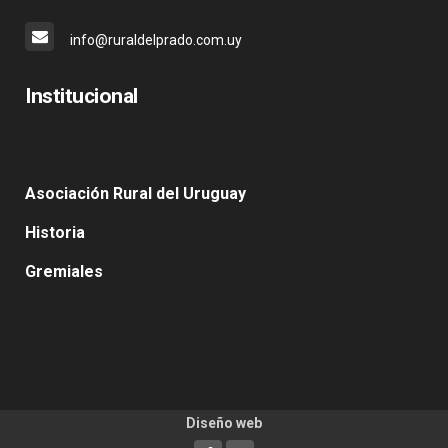
info@ruraldelprado.com.uy
Institucional
Asociación Rural del Uruguay
Historia
Gremiales
Diseño web