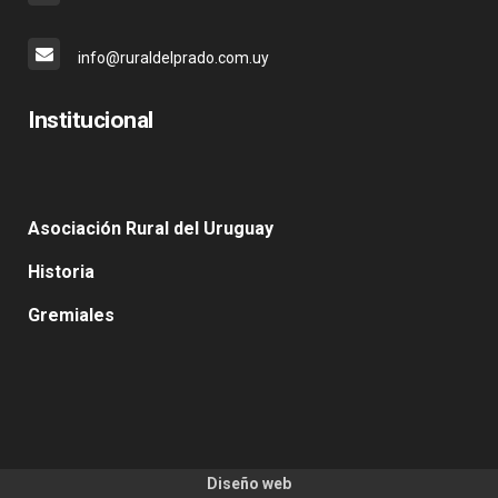
info@ruraldelprado.com.uy
Institucional
Asociación Rural del Uruguay
Historia
Gremiales
Diseño web