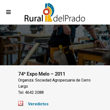
74ª Expo Melo – 2011
Organiza: Sociedad Agropecuaria de Cerro
Largo
Tel. 4642 2088
Veredictos