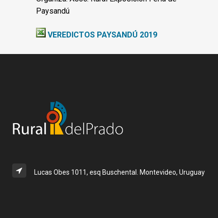
Paysandú
VEREDICTOS PAYSANDÚ 2019
Lucas Obes 1011, esq Buschental. Montevideo, Uruguay