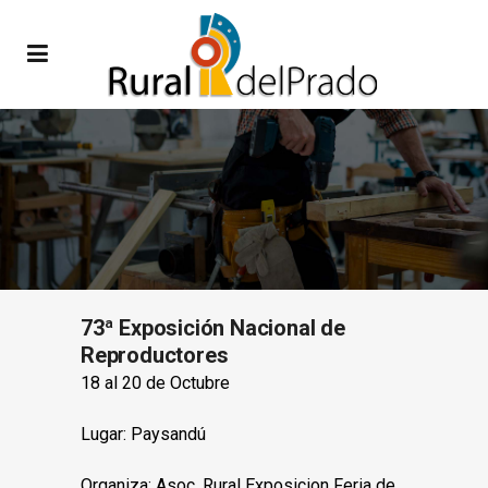
73ª Exposición Nacional de
Reproductores
18 al 20 de Octubre
Lugar: Paysandú
Organiza: Asoc. Rural Exposicion Feria de