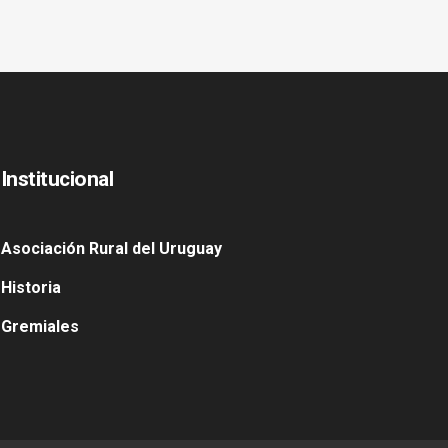
Institucional
Asociación Rural del Uruguay
Historia
Gremiales