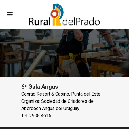
6ª Gala Angus
Conrad Resort & Casino, Punta del Este
Organiza: Sociedad de Criadores de
Aberdeen Angus del Uruguay
Tel. 2908 4616