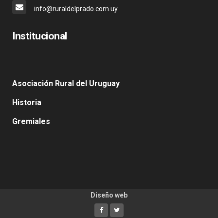
info@ruraldelprado.com.uy
Institucional
Asociación Rural del Uruguay
Historia
Gremiales
Diseño web