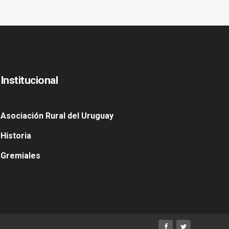
Institucional
Asociación Rural del Uruguay
Historia
Gremiales