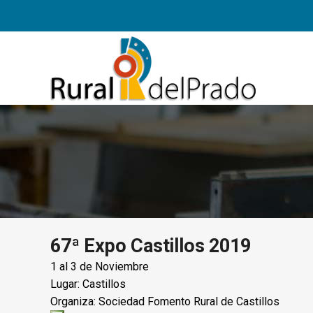
67ª Expo Castillos 2019
1 al 3 de Noviembre
Lugar: Castillos
Organiza: Sociedad Fomento Rural de Castillos