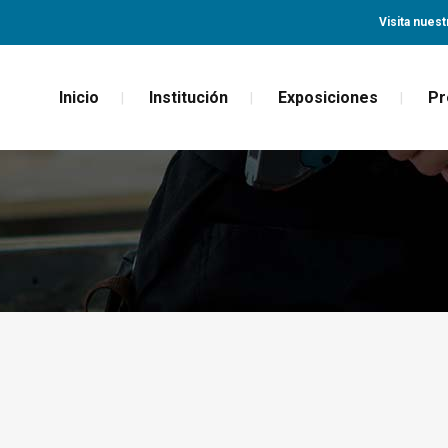
Visita nuest
Inicio
Institución
Exposiciones
Pr