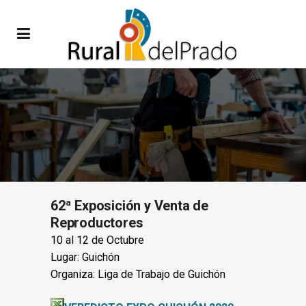
62ª Exposición y Venta de
Reproductores
10 al 12 de Octubre
Lugar: Guichón
Organiza: Liga de Trabajo de Guichón