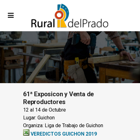
61ª Exposicon y Venta de
Reproductores
12 al 14 de Octubre
Lugar: Guichon
Organiza: Liga de Trabajo de Guichon
VEREDICTOS GUICHON 2019