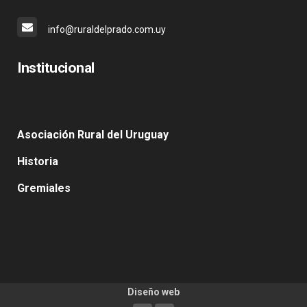
info@ruraldelprado.com.uy
Institucional
Asociación Rural del Uruguay
Historia
Gremiales
Diseño web