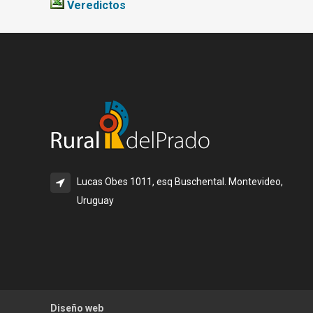
Veredictos
Lucas Obes 1011, esq Buschental. Montevideo,
Uruguay
Diseño web