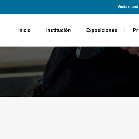
Visita nuest
Inicio
Institución
Exposiciones
Pr