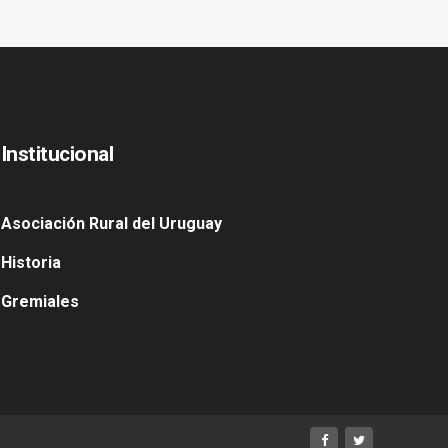
Institucional
Asociación Rural del Uruguay
Historia
Gremiales