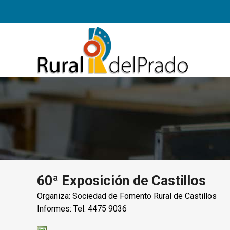
60ª Exposición de Castillos
Organiza: Sociedad de Fomento Rural de Castillos
Informes: Tel. 4475 9036