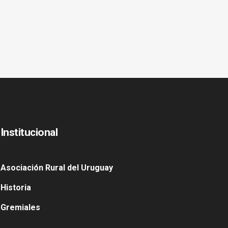
Institucional
Asociación Rural del Uruguay
Historia
Gremiales