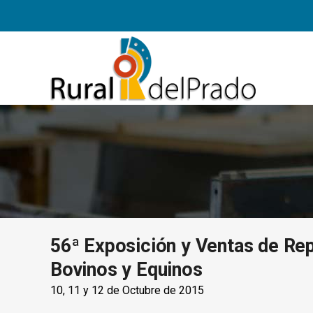
56ª Exposición y Ventas de Re
Bovinos y Equinos
10, 11 y 12 de Octubre de 2015