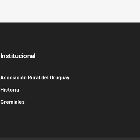
Institucional
Asociación Rural del Uruguay
Historia
Gremiales