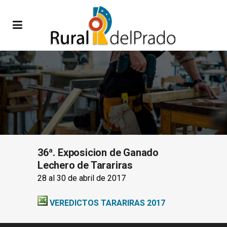
36ª. Exposicion de Ganado
Lechero de Tarariras
28 al 30 de abril de 2017
VEREDICTOS TARARIRAS 2017