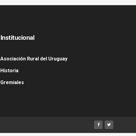
Institucional
Asociación Rural del Uruguay
Historia
Gremiales