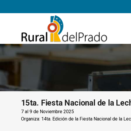
15ta. Fiesta Nacional de la Lech
7 al 9 de Noviembre 2025
Organiza: 14ta. Edición de la Fiesta Nacional de la Le