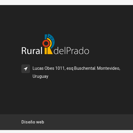
Lucas Obes 1011, esq Buschental. Montevideo,
Uruguay
Diseño web