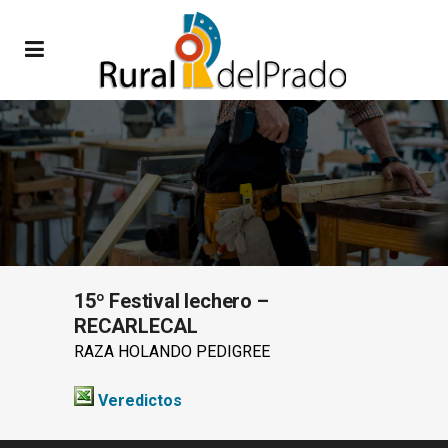
15º Festival lechero –
RECARLECAL
RAZA HOLANDO PEDIGREE
Veredictos