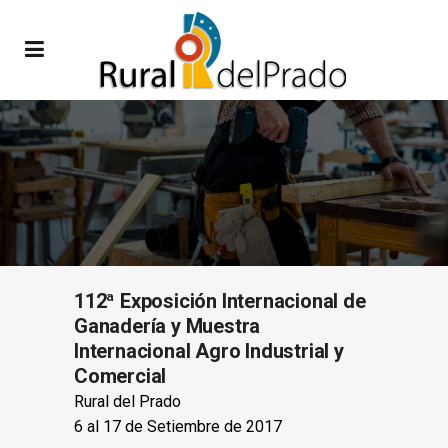
112ª Exposición Internacional de
Ganadería y Muestra
Internacional Agro Industrial y
Comercial
Rural del Prado
6 al 17 de Setiembre de 2017