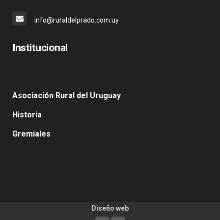
info@ruraldelprado.com.uy
Institucional
Asociación Rural del Uruguay
Historia
Gremiales
Diseño web