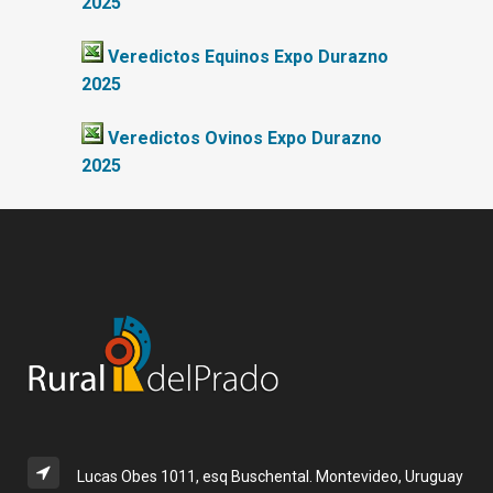
2025
Veredictos Equinos Expo Durazno
2025
Veredictos Ovinos Expo Durazno
2025
Lucas Obes 1011, esq Buschental. Montevideo, Uruguay