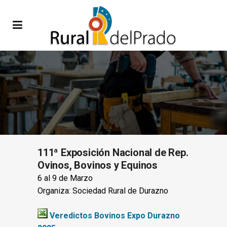
111ª Exposición Nacional de Rep.
Ovinos, Bovinos y Equinos
6 al 9 de Marzo
Organiza: Sociedad Rural de Durazno
Veredictos Bovinos Expo Durazno