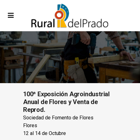
100ª Exposición Agroindustrial
Anual de Flores y Venta de
Reprod.
Sociedad de Fomento de Flores
Flores
12 al 14 de Octubre